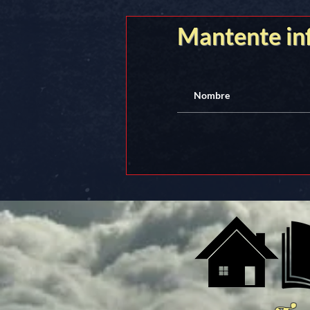
Mantente i