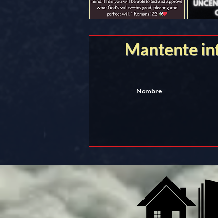
Mantente i